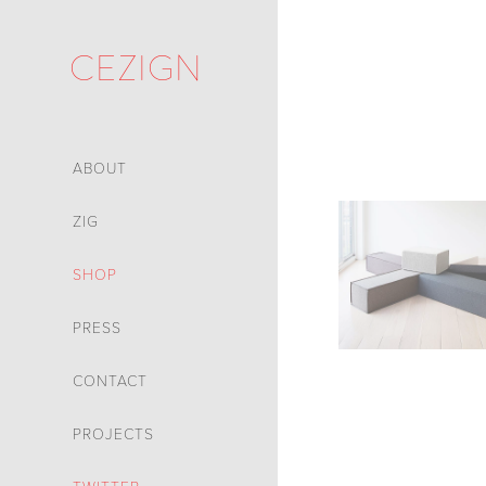
CEZIGN
ABOUT
ZIG
SHOP
PRESS
CONTACT
PROJECTS